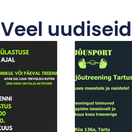
Veel uudiseid