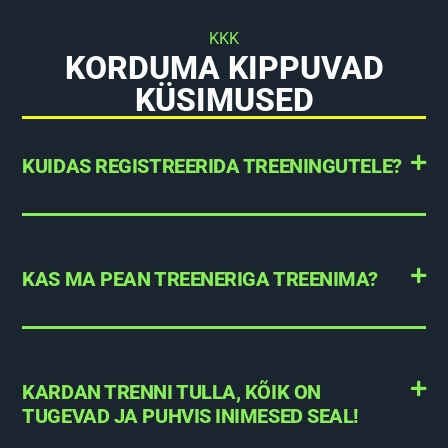
KKK
KORDUMA KIPPUVAD
KÜSIMUSED
KUIDAS REGISTREERIDA TREENINGUTELE?
KAS MA PEAN TREENERIGA TREENIMA?
KARDAN TRENNI TULLA, KÕIK ON
TUGEVAD JA PUHVIS INIMESED SEAL!