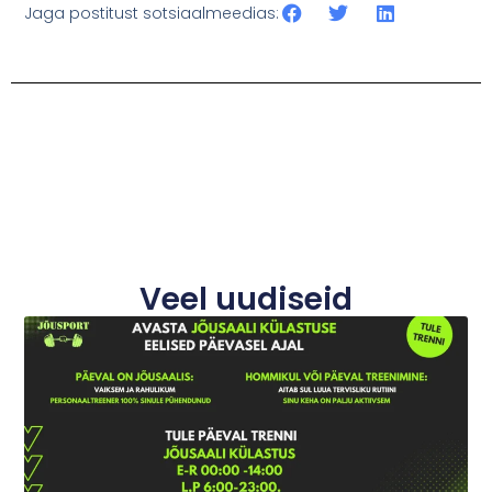
Jaga postitust sotsiaalmeedias:
Veel uudiseid