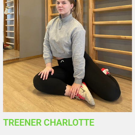
TREENER CHARLOTTE