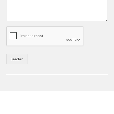
Saadan