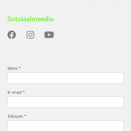
Sotsiaalmeedia
Nimi
*
E-mail
*
Sõnum
*